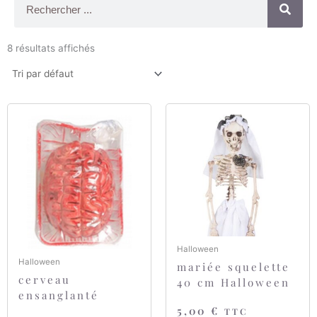
8 résultats affichés
Halloween
Halloween
mariée squelette
cerveau
40 cm Halloween
ensanglanté
5,00
€
TTC