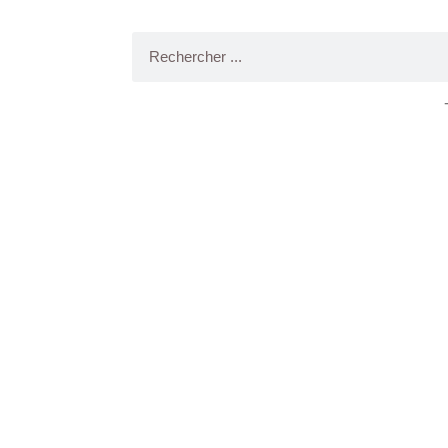
Rechercher