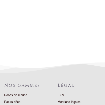
Nos gammes
Légal
Robes de mariée
CGV
Packs déco
Mentions légales