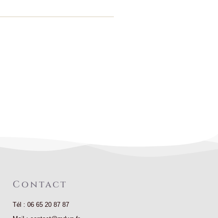
Contact
Tél : 06 65 20 87 87