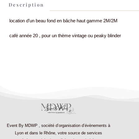
Description
location d’un beau fond en bâche haut gamme 2M/2M
café année 20 , pour un thème vintage ou peaky blinder
Event By MDWP
,
société d’organisation d’évènements à
Lyon et dans le Rhône
, votre source de services