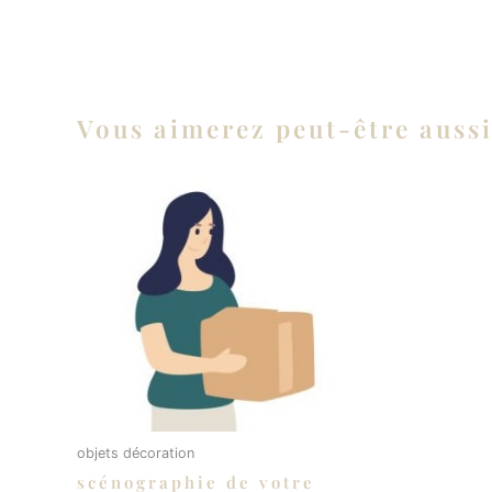
Vous aimerez peut-être auss
objets décoration
scénographie de votre