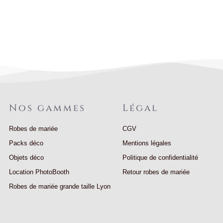
Nos gammes
Légal
Robes de mariée
CGV
Packs déco
Mentions légales
Objets déco
Politique de confidentialité
Location PhotoBooth
Retour robes de mariée
Robes de mariée grande taille Lyon