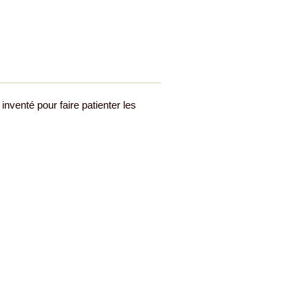
inventé pour faire patienter les