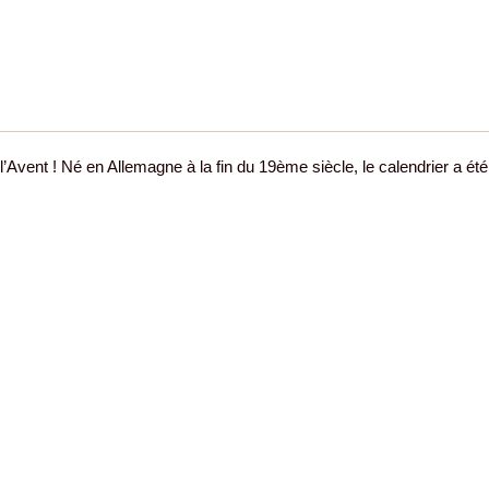
Avent ! Né en Allemagne à la fin du 19ème siècle, le calendrier a été 
m