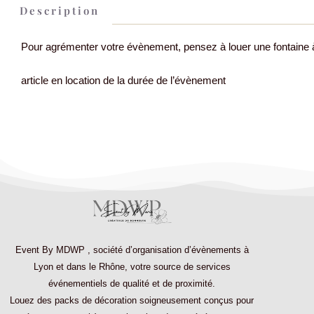
Description
Pour agrémenter votre évènement, pensez à louer une fontaine 
article en location de la durée de l’évènement
Event By MDWP
,
société d’organisation d’évènements à
Lyon et dans le Rhône
, votre source de services
événementiels de qualité et de proximité.
Louez des
packs de décoration
soigneusement conçus pour