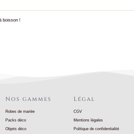
à boisson !
Nos gammes
Légal
Robes de mariée
CGV
Packs déco
Mentions légales
Objets déco
Politique de confidentialité