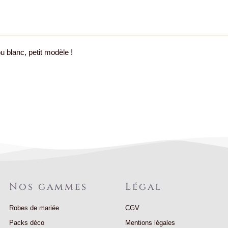
 blanc, petit modèle !
Nos gammes
Légal
Robes de mariée
CGV
Packs déco
Mentions légales