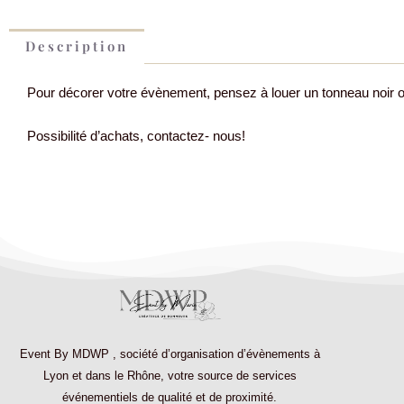
Description
Pour décorer votre évènement, pensez à louer un tonneau noir ou
Possibilité d’achats, contactez- nous!
Event By MDWP
,
société d’organisation d’évènements à
Lyon et dans le Rhône
, votre source de services
événementiels de qualité et de proximité.