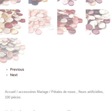
Previous
Next
Accueil
/
accessoires Mariage
/ Pétales de roses , fleurs artificielles,
100 pièces