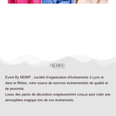
Event By MDWP
,
société d’organisation d’évènements à Lyon et
dans le Rhône
, votre source de services événementiels de qualité et
de proximité.
Louez des
packs de décoration
soigneusement conçus pour créer une
atmosphère magique lors de vos événements.