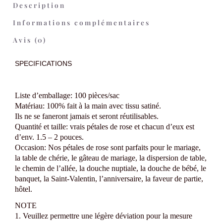
Description
Informations complémentaires
Avis (0)
SPECIFICATIONS
Liste d’emballage: 100 pièces/sac
Matériau: 100% fait à la main avec tissu satiné.
Ils ne se faneront jamais et seront réutilisables.
Quantité et taille: vrais pétales de rose et chacun d’eux est
d’env. 1.5 – 2 pouces.
Occasion: Nos pétales de rose sont parfaits pour le mariage,
la table de chérie, le gâteau de mariage, la dispersion de table,
le chemin de l’allée, la douche nuptiale, la douche de bébé, le
banquet, la Saint-Valentin, l’anniversaire, la faveur de partie,
hôtel.
NOTE
1. Veuillez permettre une légère déviation pour la mesure