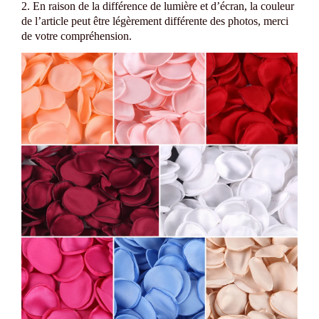
2. En raison de la différence de lumière et d’écran, la couleur
de l’article peut être légèrement différente des photos, merci
de votre compréhension.